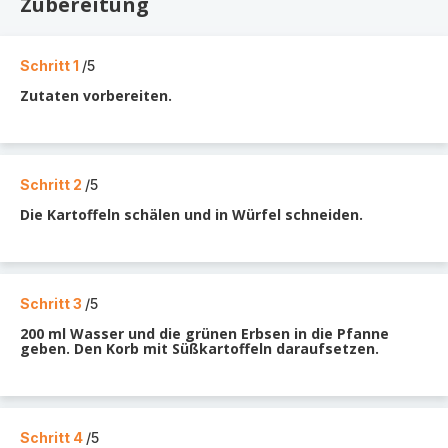
Zubereitung
Schritt 1
/5
Zutaten vorbereiten.
Schritt 2
/5
Die Kartoffeln schälen und in Würfel schneiden.
Schritt 3
/5
200 ml Wasser und die grünen Erbsen in die Pfanne
geben. Den Korb mit Süßkartoffeln daraufsetzen.
Schritt 4
/5