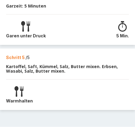
Garzeit: 5 Minuten
Garen unter Druck
5 Min.
Schritt 5
/5
Kartoffel, Saft, Kümmel, Salz, Butter mixen. Erbsen,
Wasabi, Salz, Butter mixen.
Warmhalten