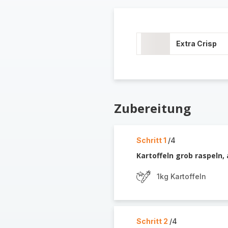
Extra Crisp
Zubereitung
Schritt 1
/4
Kartoffeln grob raspeln,
1kg Kartoffeln
Schritt 2
/4