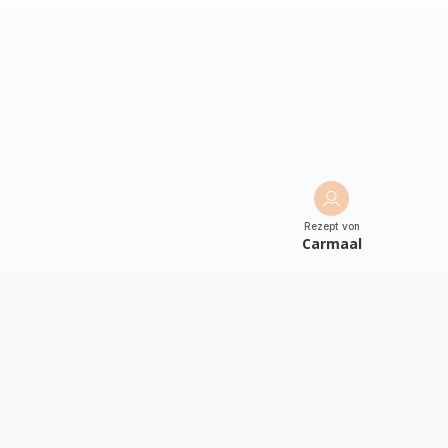
Rezept von
Carmaal