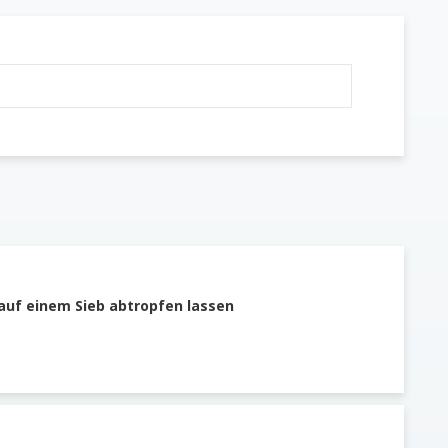
 auf einem Sieb abtropfen lassen