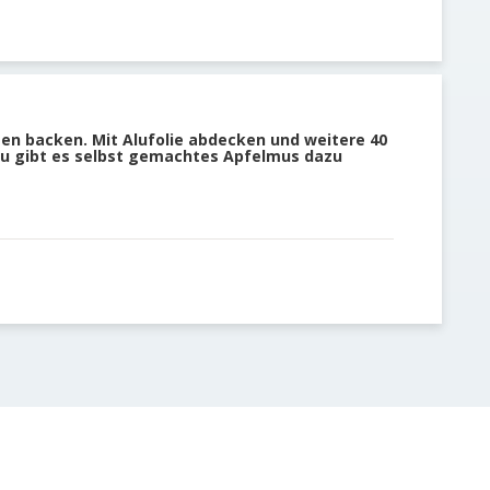
en backen. Mit Alufolie abdecken und weitere 40
zu gibt es selbst gemachtes Apfelmus dazu