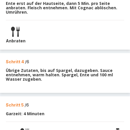
Ente erst auf der Hautseite, dann 5 Min. pro Seite
anbraten. Fleisch entnehmen. Mit Cognac ablöschen.
Umrühren.
Anbraten
Schritt 4
/6
Übrige Zutaten, bis auf Spargel, dazugeben. Sauce
entnehmen, warm halten. Spargel, Ente und 100 ml
Wasser zugeben.
Schritt 5
/6
Garzeit: 4 Minuten