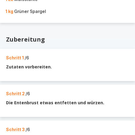
1 kg
Grüner Spargel
Zubereitung
Schritt 1
/6
Zutaten vorbereiten.
Schritt 2
/6
Die Entenbrust etwas entfetten und würzen.
Schritt 3
/6