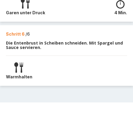
Garen unter Druck
4 Min.
Schritt 6
/6
Die Entenbrust in Scheiben schneiden. Mit Spargel und
Sauce servieren.
Warmhalten