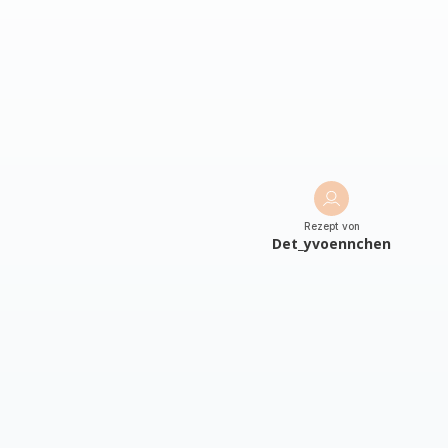
Rezept von
Det_yvoennchen