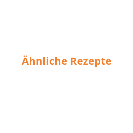
Ähnliche Rezepte