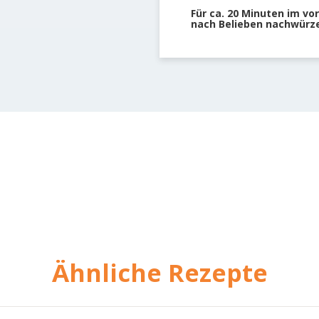
Für ca. 20 Minuten im v
nach Belieben nachwürz
Ähnliche Rezepte