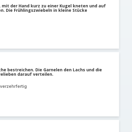
mit der Hand kurz zu einer Kugel kneten und auf
n. Die Frühlingszwiebeln in kleine Stücke
che bestreichen. Die Garnelen den Lachs und die
elieben darauf verteilen.
verzehrfertig