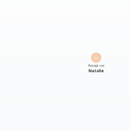
Rezept von
Natalie