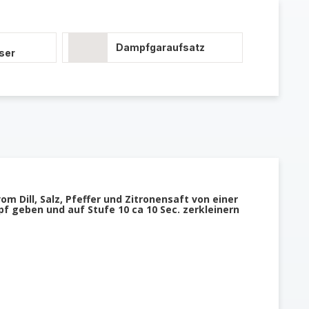
Dampfgaraufsatz
ser
om Dill, Salz, Pfeffer und Zitronensaft von einer
pf geben und auf Stufe 10 ca 10 Sec. zerkleinern