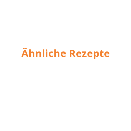
Ähnliche Rezepte