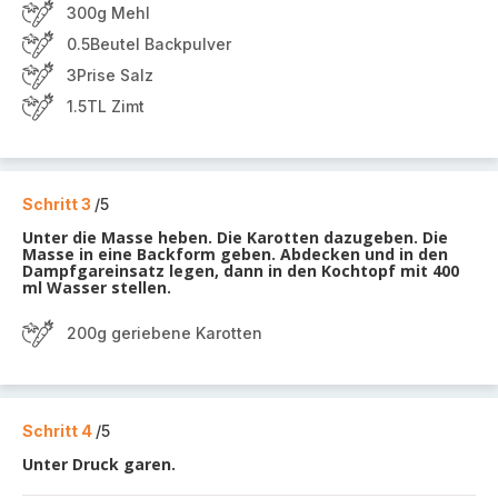
300g Mehl
0.5Beutel Backpulver
3Prise Salz
1.5TL Zimt
Schritt 3
/5
Unter die Masse heben. Die Karotten dazugeben. Die
Masse in eine Backform geben. Abdecken und in den
Dampfgareinsatz legen, dann in den Kochtopf mit 400
ml Wasser stellen.
200g geriebene Karotten
Schritt 4
/5
Unter Druck garen.