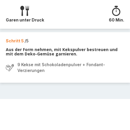
Garen unter Druck
60 Min.
Schritt 5
/5
Aus der Form nehmen, mit Kekspulver bestreuen und
mit dem Deko-Gemüse garnieren.
9 Kekse mit Schokoladenpulver + Fondant-
Verzierungen