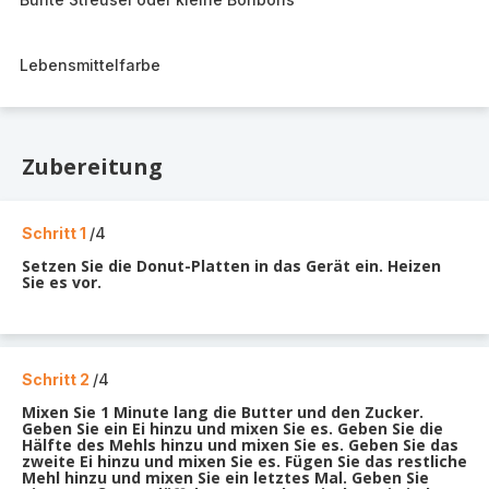
Lebensmittelfarbe
Zubereitung
Schritt 1
/4
Setzen Sie die Donut-Platten in das Gerät ein. Heizen
Sie es vor.
Schritt 2
/4
Mixen Sie 1 Minute lang die Butter und den Zucker.
Geben Sie ein Ei hinzu und mixen Sie es. Geben Sie die
Hälfte des Mehls hinzu und mixen Sie es. Geben Sie das
zweite Ei hinzu und mixen Sie es. Fügen Sie das restliche
Mehl hinzu und mixen Sie ein letztes Mal. Geben Sie