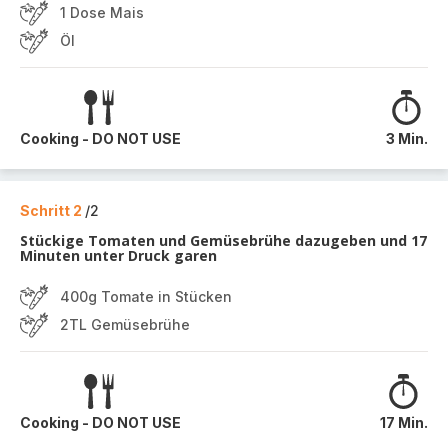
1 Dose Mais
Öl
Cooking - DO NOT USE
3 Min.
Schritt 2
/2
Stückige Tomaten und Gemüsebrühe dazugeben und 17
Minuten unter Druck garen
400g Tomate in Stücken
2TL Gemüsebrühe
Cooking - DO NOT USE
17 Min.