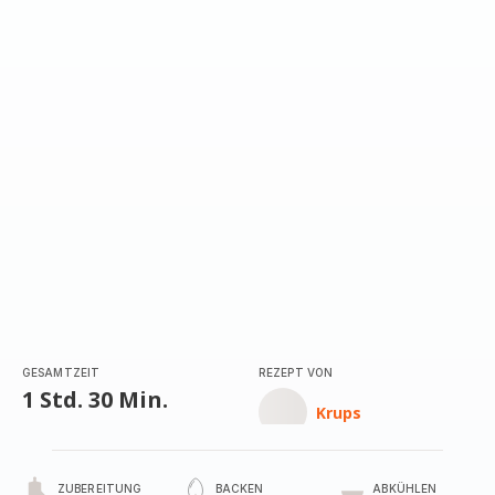
GESAMTZEIT
REZEPT VON
1 Std. 30 Min.
Krups
ZUBEREITUNG
BACKEN
ABKÜHLEN