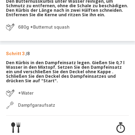
Den Butternusskürbis unter Wasser reinigen, um
Schmutz zu entfernen, ohne die Schale zu beschädigen.
Den Kürbis der Länge nach in zwei Hälften schneiden.
Entfernen Sie die Kerne und ritzen Sie ihn ein.
680g *Butternut squash
Schritt 3
/8
Den Kürbis in den Dampfeinsatz legen. Gießen Sie 0,7 l
Wasser in den Mixtopf. Setzen Sie den Dampfeinsatz
ein und verschließen Sie den Deckel ohne Kappe .
Schließen Sie den Deckel des Dampfeinsatzes und
drücken Sie auf "Start".
*Water
Dampfgaraufsatz