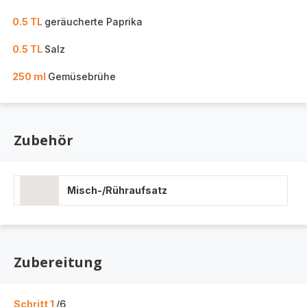
0.5 TL
geräucherte Paprika
0.5 TL
Salz
250 ml
Gemüsebrühe
Zubehör
Misch-/Rühraufsatz
Zubereitung
Schritt 1
/6