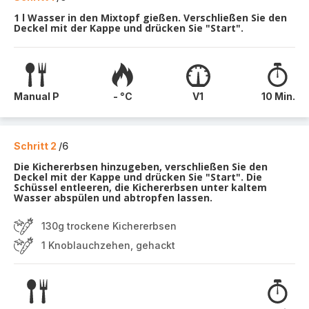
1 l Wasser in den Mixtopf gießen. Verschließen Sie den
Deckel mit der Kappe und drücken Sie "Start".
Manual P
- °C
V1
10 Min.
Schritt 2
/6
Die Kichererbsen hinzugeben, verschließen Sie den
Deckel mit der Kappe und drücken Sie "Start". Die
Schüssel entleeren, die Kichererbsen unter kaltem
Wasser abspülen und abtropfen lassen.
130g trockene Kichererbsen
1 Knoblauchzehen, gehackt