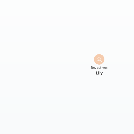
Rezept von
Lily