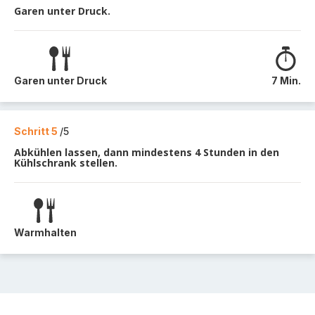
Garen unter Druck.
Garen unter Druck
7 Min.
Schritt 5
/5
Abkühlen lassen, dann mindestens 4 Stunden in den
Kühlschrank stellen.
Warmhalten