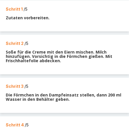
Schritt 1
/5
Zutaten vorbereiten.
Schritt 2
/5
Soße für die Creme mit den Eiern mischen. Milch
hinzufügen. Vorsichtig in die Förmchen gießen. Mit
Frischhaltefolie abdecken.
Schritt 3
/5
Die Förmchen in den Dampfeinsatz stellen, dann 200 ml
Wasser in den Behälter geben.
Schritt 4
/5