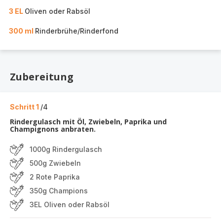
3 EL
Oliven oder Rabsöl
300 ml
Rinderbrühe/Rinderfond
Zubereitung
Schritt 1
/4
Rindergulasch mit Öl, Zwiebeln, Paprika und
Champignons anbraten.
1000g Rindergulasch
500g Zwiebeln
2 Rote Paprika
350g Champions
3EL Oliven oder Rabsöl