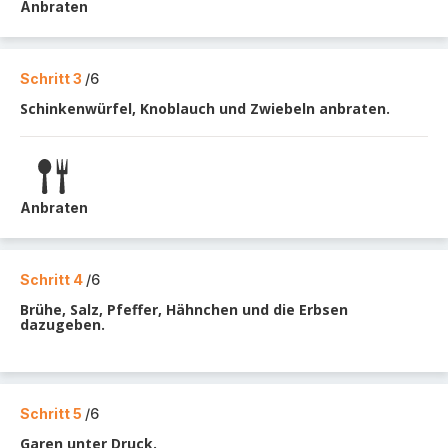
Anbraten
Schritt 3
/6
Schinkenwürfel, Knoblauch und Zwiebeln anbraten.
Anbraten
Schritt 4
/6
Brühe, Salz, Pfeffer, Hähnchen und die Erbsen
dazugeben.
Schritt 5
/6
Garen unter Druck.