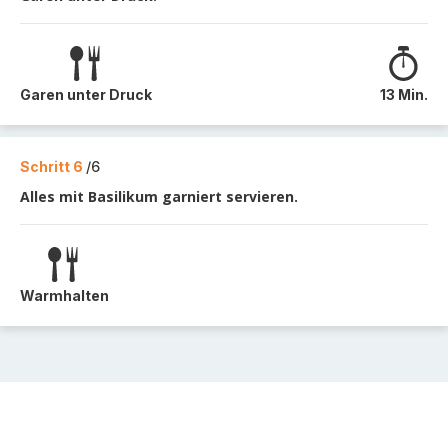
Garen unter Druck
13 Min.
Schritt 6
/6
Alles mit Basilikum garniert servieren.
Warmhalten