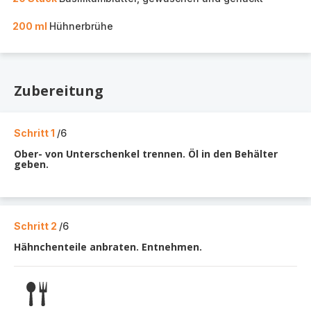
200 ml
Hühnerbrühe
Zubereitung
Schritt 1
/6
Ober- von Unterschenkel trennen. Öl in den Behälter
geben.
Schritt 2
/6
Hähnchenteile anbraten. Entnehmen.