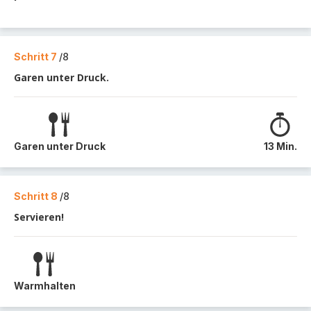
Schritt 7
/8
Garen unter Druck.
Garen unter Druck
13 Min.
Schritt 8
/8
Servieren!
Warmhalten