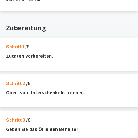
Zubereitung
Schritt 1
/8
Zutaten vorbereiten.
Schritt 2
/8
Ober- von Unterschenkeln trennen.
Schritt 3
/8
Geben Sie das Öl in den Behälter.