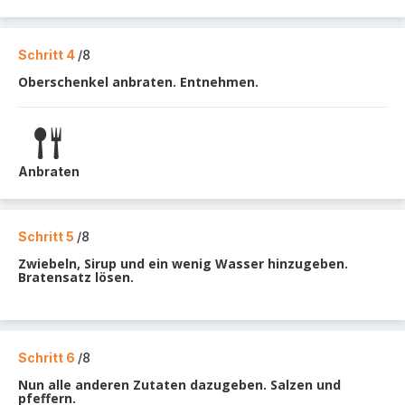
Schritt 4
/8
Oberschenkel anbraten. Entnehmen.
Anbraten
Schritt 5
/8
Zwiebeln, Sirup und ein wenig Wasser hinzugeben.
Bratensatz lösen.
Schritt 6
/8
Nun alle anderen Zutaten dazugeben. Salzen und
pfeffern.