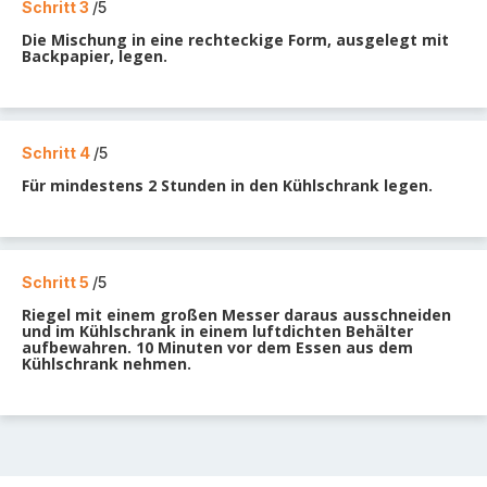
Schritt 3
/5
Die Mischung in eine rechteckige Form, ausgelegt mit
Backpapier, legen.
Schritt 4
/5
Für mindestens 2 Stunden in den Kühlschrank legen.
Schritt 5
/5
Riegel mit einem großen Messer daraus ausschneiden
und im Kühlschrank in einem luftdichten Behälter
aufbewahren. 10 Minuten vor dem Essen aus dem
Kühlschrank nehmen.