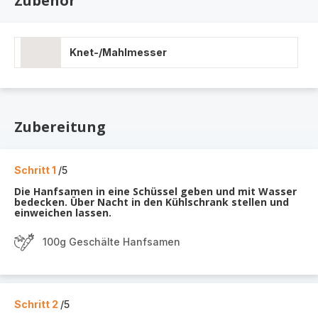
Zubehör
Knet-/Mahlmesser
Zubereitung
Schritt 1
/5
Die Hanfsamen in eine Schüssel geben und mit Wasser
bedecken. Über Nacht in den Kühlschrank stellen und
einweichen lassen.
100g Geschälte Hanfsamen
Schritt 2
/5