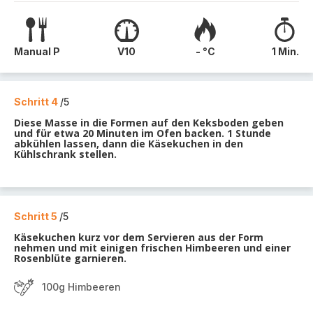
Manual P
V10
- °C
1 Min.
Schritt 4
/5
Diese Masse in die Formen auf den Keksboden geben
und für etwa 20 Minuten im Ofen backen. 1 Stunde
abkühlen lassen, dann die Käsekuchen in den
Kühlschrank stellen.
Schritt 5
/5
Käsekuchen kurz vor dem Servieren aus der Form
nehmen und mit einigen frischen Himbeeren und einer
Rosenblüte garnieren.
100g Himbeeren