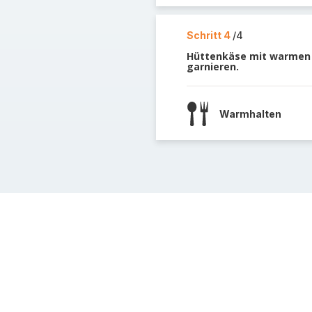
Schritt 4
/4
Hüttenkäse mit warmen 
garnieren.
Warmhalten