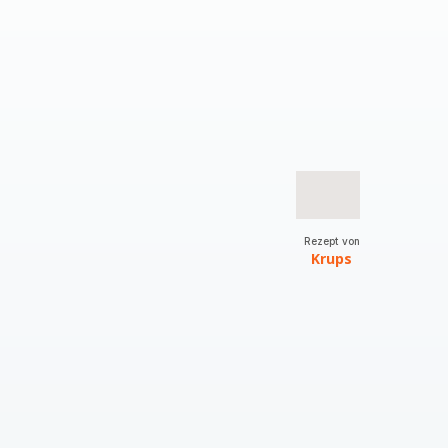
Rezept von
Krups