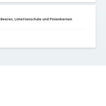
Beeren, Limettenschale und Pinienkernen