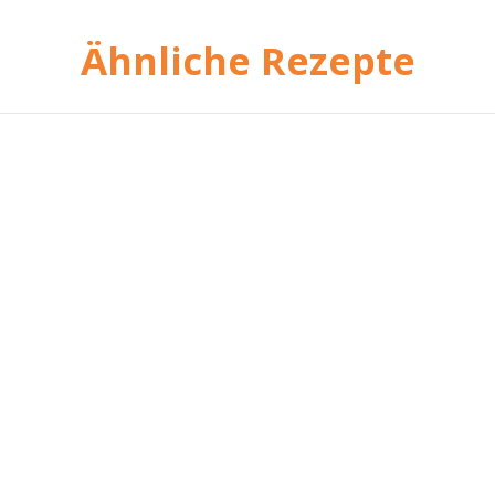
Ähnliche Rezepte