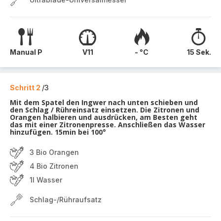
Manual P
V11
- °C
15 Sek.
Schritt 2
/3
Mit dem Spatel den Ingwer nach unten schieben und
den Schlag / Rühreinsatz einsetzen. Die Zitronen und
Orangen halbieren und ausdrücken, am Besten geht
das mit einer Zitronenpresse. Anschließen das Wasser
hinzufügen. 15min bei 100°
3 Bio Orangen
4 Bio Zitronen
1l Wasser
Schlag-/Rühraufsatz