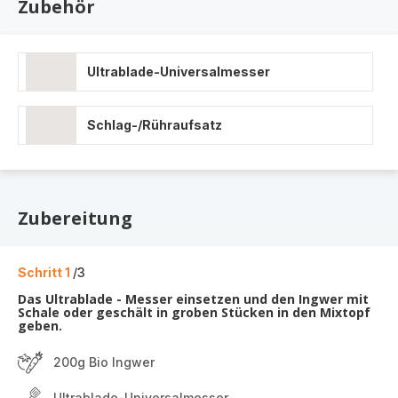
Zubehör
Ultrablade-Universalmesser
Schlag-/Rühraufsatz
Zubereitung
Schritt 1
/3
Das Ultrablade - Messer einsetzen und den Ingwer mit
Schale oder geschält in groben Stücken in den Mixtopf
geben.
200g Bio Ingwer
Ultrablade-Universalmesser