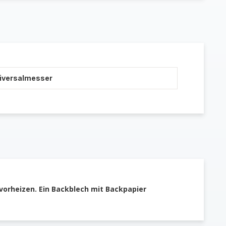
niversalmesser
vorheizen. Ein Backblech mit Backpapier