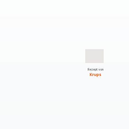
Rezept von
Krups