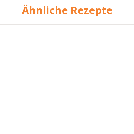
Ähnliche Rezepte