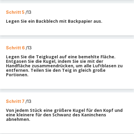
Schritt 5
/13
Legen Sie ein Backblech mit Backpapier aus.
Schritt 6
/13
Legen Sie die Teigkugel auf eine bemehlte Fläche.
Entgasen Sie die Kugel, indem Sie sie mit der
Handfläche zusammendrücken, um alle Luftblasen zu
entfernen. Teilen Sie den Teig in gleich große
Portionen.
Schritt 7
/13
Von jedem Stück eine größere Kugel für den Kopf und
eine kleinere für den Schwanz des Kaninchens
abnehmen.