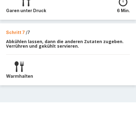
Garen unter Druck
6 Min.
Schritt 7
/7
Abkühlen lassen, dann die anderen Zutaten zugeben.
Verrühren und gekühlt servieren.
Warmhalten