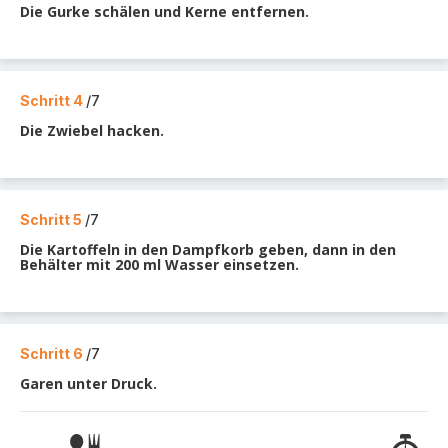
Die Gurke schälen und Kerne entfernen.
Schritt 4
/7
Die Zwiebel hacken.
Schritt 5
/7
Die Kartoffeln in den Dampfkorb geben, dann in den
Behälter mit 200 ml Wasser einsetzen.
Schritt 6
/7
Garen unter Druck.