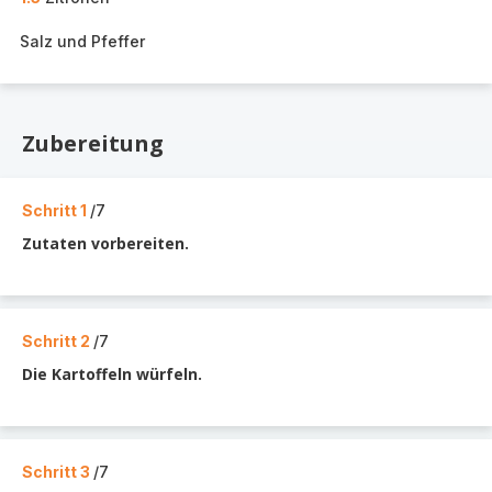
Salz und Pfeffer
Zubereitung
Schritt 1
/7
Zutaten vorbereiten.
Schritt 2
/7
Die Kartoffeln würfeln.
Schritt 3
/7