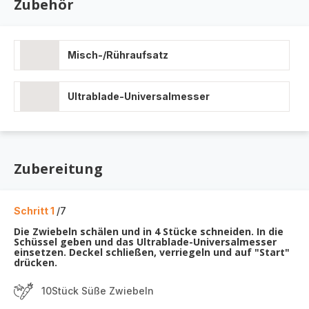
Zubehör
Misch-/Rühraufsatz
Ultrablade-Universalmesser
Zubereitung
Schritt 1
/7
Die Zwiebeln schälen und in 4 Stücke schneiden. In die
Schüssel geben und das Ultrablade-Universalmesser
einsetzen. Deckel schließen, verriegeln und auf "Start"
drücken.
10Stück Süße Zwiebeln