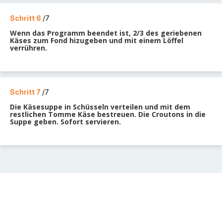
Schritt 6
/7
Wenn das Programm beendet ist, 2/3 des geriebenen
Käses zum Fond hizugeben und mit einem Löffel
verrühren.
Schritt 7
/7
Die Käsesuppe in Schüsseln verteilen und mit dem
restlichen Tomme Käse bestreuen. Die Croutons in die
Suppe geben. Sofort servieren.