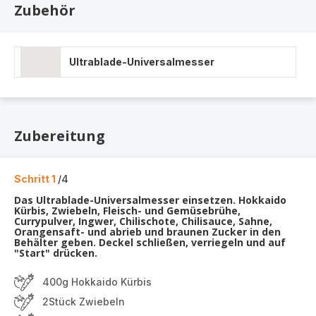
Zubehör
Ultrablade-Universalmesser
Zubereitung
Schritt 1
/4
Das Ultrablade-Universalmesser einsetzen. Hokkaido
Kürbis, Zwiebeln, Fleisch- und Gemüsebrühe,
Currypulver, Ingwer, Chilischote, Chilisauce, Sahne,
Orangensaft- und abrieb und braunen Zucker in den
Behälter geben. Deckel schließen, verriegeln und auf
"Start" drücken.
400g Hokkaido Kürbis
2Stück Zwiebeln