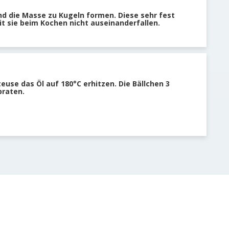
d die Masse zu Kugeln formen. Diese sehr fest
sie beim Kochen nicht auseinanderfallen.
teuse das Öl auf 180°C erhitzen. Die Bällchen 3
braten.