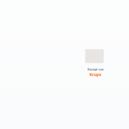
Rezept von
Krups