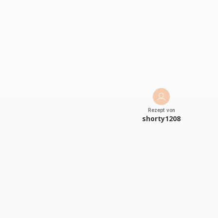
Rezept von
shorty1208