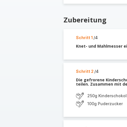
Zubereitung
Schritt 1
/4
Knet- und Mahlmesser e
Schritt 2
/4
Die gefrorene Kindersch
teilen. Zusammen mit de
250g Kinderschokol
100g Puderzucker