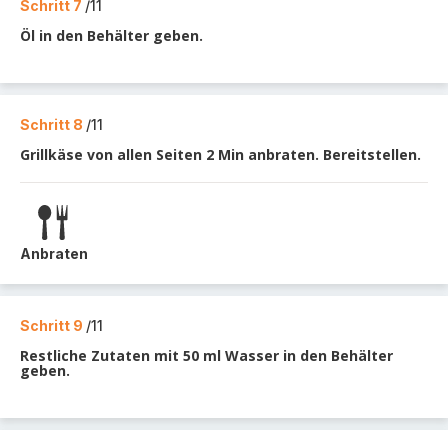
Schritt 7
/11
Öl in den Behälter geben.
Schritt 8
/11
Grillkäse von allen Seiten 2 Min anbraten. Bereitstellen.
Anbraten
Schritt 9
/11
Restliche Zutaten mit 50 ml Wasser in den Behälter
geben.