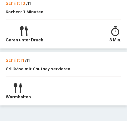
Schritt 10
/11
Kochen: 3 Minuten
Garen unter Druck
3 Min.
Schritt 11
/11
Grillkäse mit Chutney servieren.
Warmhalten