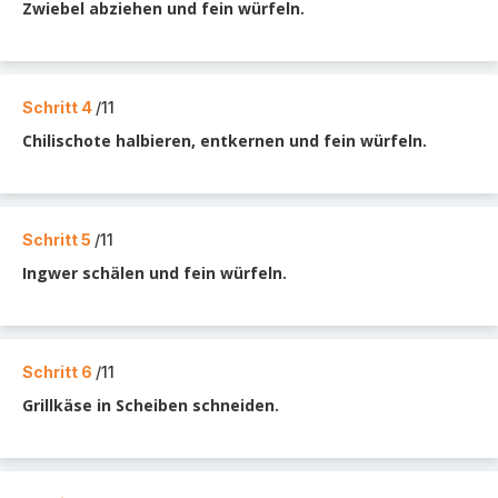
Zwiebel abziehen und fein würfeln.
Schritt 4
/11
Chilischote halbieren, entkernen und fein würfeln.
Schritt 5
/11
Ingwer schälen und fein würfeln.
Schritt 6
/11
Grillkäse in Scheiben schneiden.