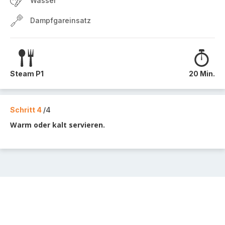
Wasser
Dampfgareinsatz
Steam P1
20 Min.
Schritt 4
/4
Warm oder kalt servieren.