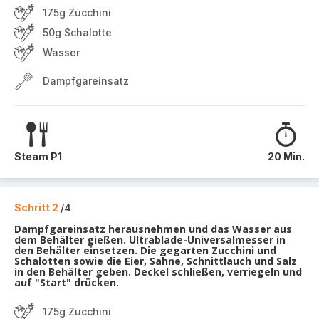
175g Zucchini
50g Schalotte
Wasser
Dampfgareinsatz
Steam P1
20 Min.
Schritt 2
/4
Dampfgareinsatz herausnehmen und das Wasser aus
dem Behälter gießen. Ultrablade-Universalmesser in
den Behälter einsetzen. Die gegarten Zucchini und
Schalotten sowie die Eier, Sahne, Schnittlauch und Salz
in den Behälter geben. Deckel schließen, verriegeln und
auf "Start" drücken.
175g Zucchini