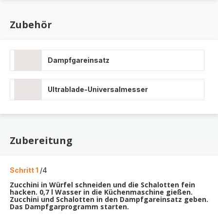
Zubehör
Dampfgareinsatz
Ultrablade-Universalmesser
Zubereitung
Schritt 1
/4
Zucchini in Würfel schneiden und die Schalotten fein
hacken. 0,7 l Wasser in die Küchenmaschine gießen.
Zucchini und Schalotten in den Dampfgareinsatz geben.
Das Dampfgarprogramm starten.