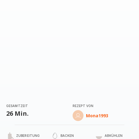
GESAMTZEIT
REZEPT VON
26 Min.
Mona1993
ZUBEREITUNG
BACKEN
ABKÜHLEN