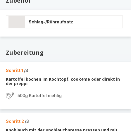
Zubehör
Schlag-/Rühraufsatz
Zubereitung
Schritt 1
/3
Kartoffel kochen im Kochtopf, cook4me oder direkt in
der preppi
500g Kartoffel mehlig
Schritt 2
/3
Knoblauch mit der Knoblauchpresse pressen und mit