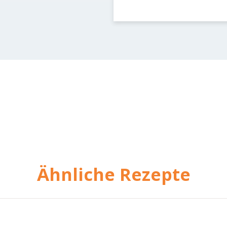
Ähnliche Rezepte