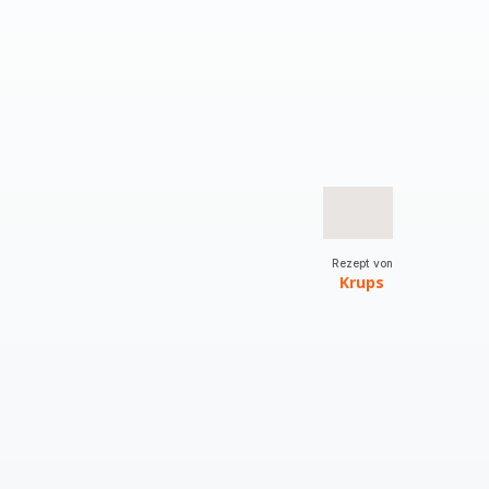
Rezept von
Krups