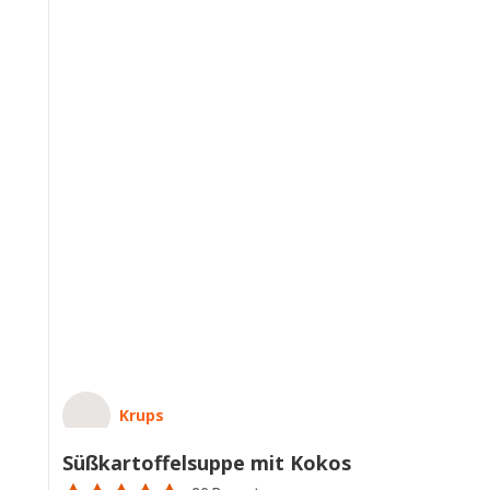
Krups
Süßkartoffelsuppe mit Kokos