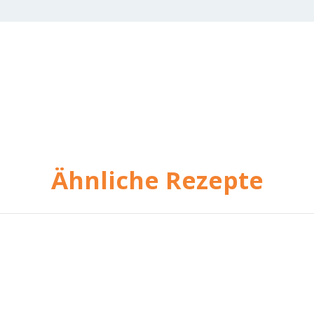
Ähnliche Rezepte