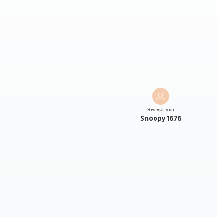
Rezept von
Snoopy1676