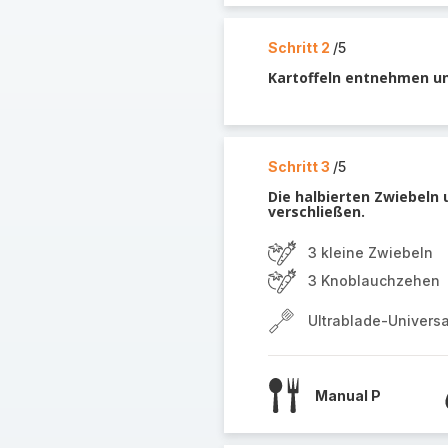
Schritt 2
/5
Kartoffeln entnehmen u
Schritt 3
/5
Die halbierten Zwiebeln
verschließen.
3 kleine Zwiebeln
3 Knoblauchzehen
Ultrablade-Univers
Manual P