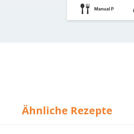
Manual P
Ähnliche Rezepte