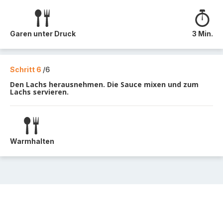
Garen unter Druck
3 Min.
Schritt 6
/6
Den Lachs herausnehmen. Die Sauce mixen und zum
Lachs servieren.
Warmhalten