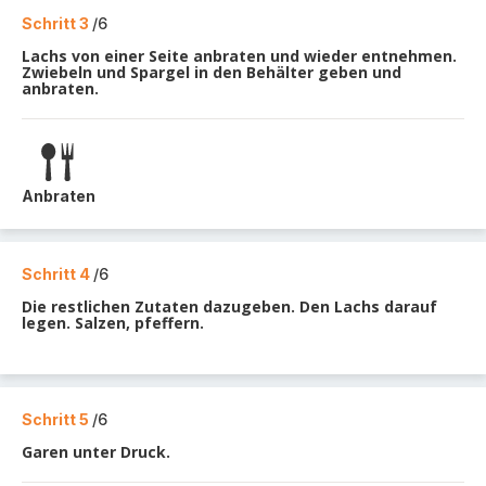
Schritt 3
/6
Lachs von einer Seite anbraten und wieder entnehmen.
Zwiebeln und Spargel in den Behälter geben und
anbraten.
Anbraten
Schritt 4
/6
Die restlichen Zutaten dazugeben. Den Lachs darauf
legen. Salzen, pfeffern.
Schritt 5
/6
Garen unter Druck.