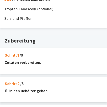
Tropfen Tabasco© (optional)
Salz und Pfeffer
Zubereitung
Schritt 1
/6
Zutaten vorbereiten.
Schritt 2
/6
Öl in den Behälter geben.