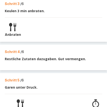
Schritt 3
/6
Keulen 3 min anbraten.
Anbraten
Schritt 4
/6
Restliche Zutaten dazugeben. Gut vermengen.
Schritt 5
/6
Garen unter Druck.