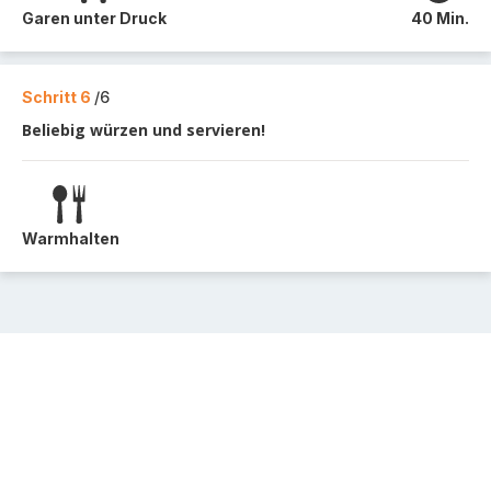
Garen unter Druck
40 Min.
Schritt 6
/6
Beliebig würzen und servieren!
Warmhalten