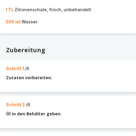
1 TL
Zitronenschale, frisch, unbehandelt
200 ml
Wasser
Zubereitung
Schritt 1
/6
Zutaten vorbereiten.
Schritt 2
/6
Öl in den Behälter geben.