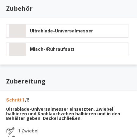
Zubehör
Ultrablade-Universalmesser
Misch-/Rühraufsatz
Zubereitung
Schritt 1
/6
Ultrablade-Universalmesser einsetzten. Zwiebel
halbieren und Knoblauchzehen halbieren und in den
Behälter geben. Deckel schließen.
1 Zwiebel