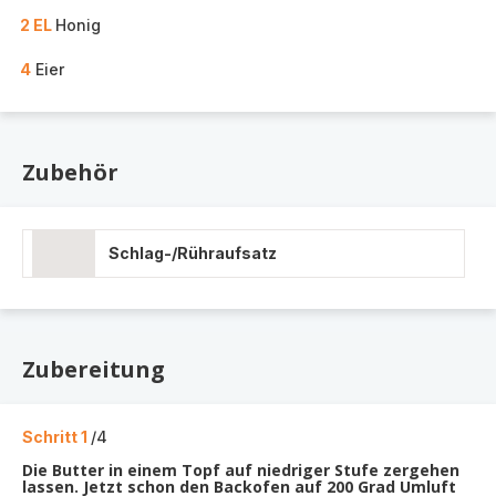
2 EL
Honig
4
Eier
Zubehör
Schlag-/Rühraufsatz
Zubereitung
Schritt 1
/4
Die Butter in einem Topf auf niedriger Stufe zergehen
lassen. Jetzt schon den Backofen auf 200 Grad Umluft