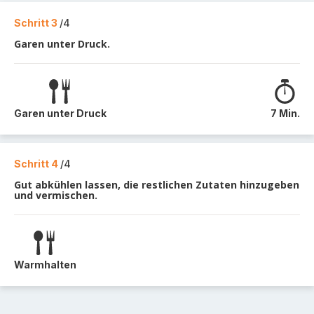
Schritt 3
/4
Garen unter Druck.
Garen unter Druck
7 Min.
Schritt 4
/4
Gut abkühlen lassen, die restlichen Zutaten hinzugeben
und vermischen.
Warmhalten