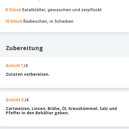
6 Stück
Salatblätter, gewaschen und zerpflückt
12 Stück
Radieschen, in Scheiben
Zubereitung
Schritt 1
/4
Zutaten vorbereiten.
Schritt 2
/4
Zartweizen, Linsen, Brühe, Öl, Kreuzkümmel, Salz und
Pfeffer in den Behälter geben.