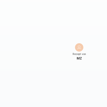
Rezept von
MZ