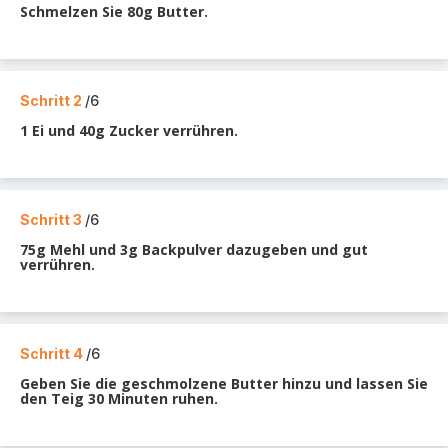
Schmelzen Sie 80g Butter.
Schritt 2
/6
1 Ei und 40g Zucker verrühren.
Schritt 3
/6
75g Mehl und 3g Backpulver dazugeben und gut
verrühren.
Schritt 4
/6
Geben Sie die geschmolzene Butter hinzu und lassen Sie
den Teig 30 Minuten ruhen.