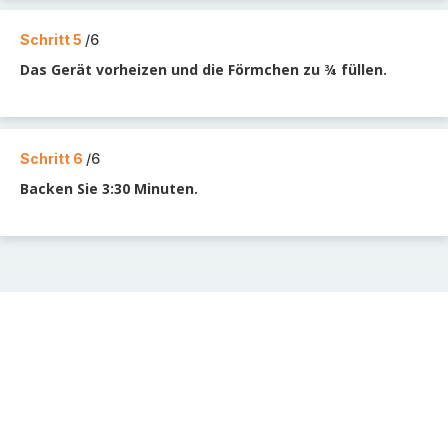
Schritt 5
/6
Das Gerät vorheizen und die Förmchen zu ¾ füllen.
Schritt 6
/6
Backen Sie 3:30 Minuten.