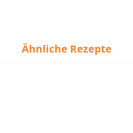
Ähnliche Rezepte