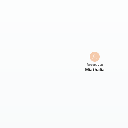
Rezept von
Miathalia