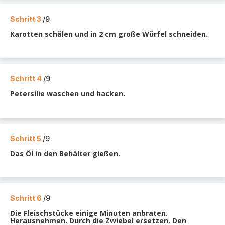
Schritt 3
/9
Karotten schälen und in 2 cm große Würfel schneiden.
Schritt 4
/9
Petersilie waschen und hacken.
Schritt 5
/9
Das Öl in den Behälter gießen.
Schritt 6
/9
Die Fleischstücke einige Minuten anbraten.
Herausnehmen. Durch die Zwiebel ersetzen. Den