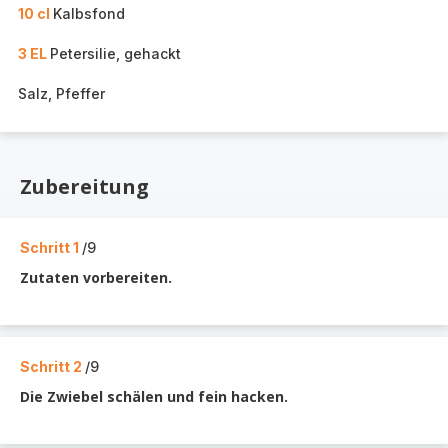
10 cl
Kalbsfond
3 EL
Petersilie, gehackt
Salz, Pfeffer
Zubereitung
Schritt 1
/9
Zutaten vorbereiten.
Schritt 2
/9
Die Zwiebel schälen und fein hacken.