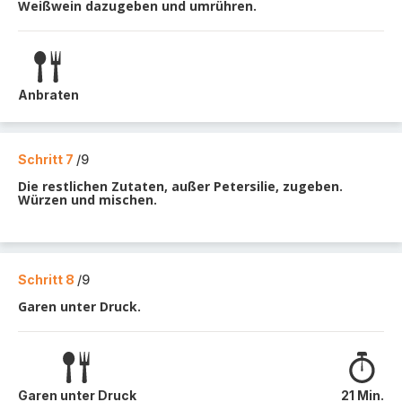
Weißwein dazugeben und umrühren.
Anbraten
Schritt 7
/9
Die restlichen Zutaten, außer Petersilie, zugeben.
Würzen und mischen.
Schritt 8
/9
Garen unter Druck.
Garen unter Druck
21 Min.