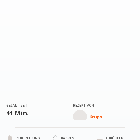
GESAMTZEIT
REZEPT VON
41 Min.
Krups
ZUBEREITUNG
BACKEN
ABKÜHLEN