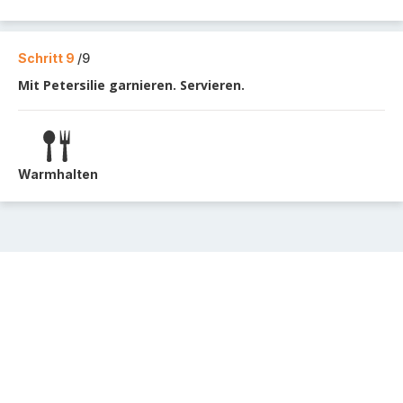
Schritt 9
/9
Mit Petersilie garnieren. Servieren.
Warmhalten