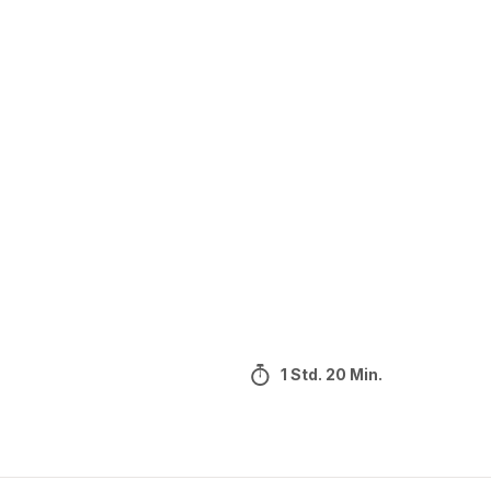
1 Std. 20 Min.