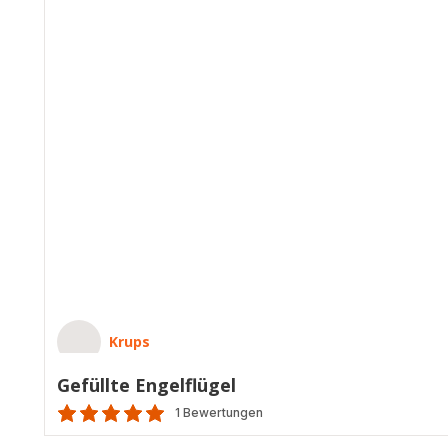
Krups
Gefüllte Engelflügel
1 Bewertungen
Bewertung