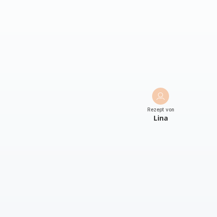
Rezept von
Lina