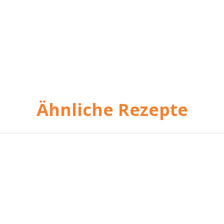
Ähnliche Rezepte