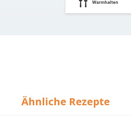
Warmhalten
Ähnliche Rezepte