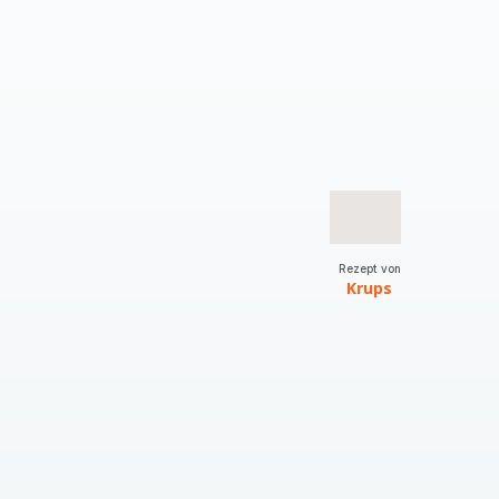
Rezept von
Krups