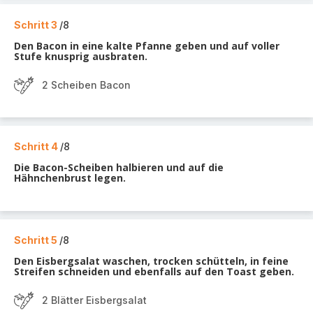
Schritt 3
/8
Den Bacon in eine kalte Pfanne geben und auf voller
Stufe knusprig ausbraten.
2 Scheiben Bacon
Schritt 4
/8
Die Bacon-Scheiben halbieren und auf die
Hähnchenbrust legen.
Schritt 5
/8
Den Eisbergsalat waschen, trocken schütteln, in feine
Streifen schneiden und ebenfalls auf den Toast geben.
2 Blätter Eisbergsalat