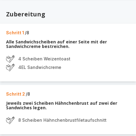
Zubereitung
Schritt 1
/8
Alle Sandwichscheiben auf einer Seite mit der
Sandwichcreme bestreichen.
4 Scheiben Weizentoast
4EL Sandwichcreme
Schritt 2
/8
Jeweils zwei Scheiben Hähnchenbrust auf zwei der
Sandwiches legen.
8 Scheiben Hähnchenbrustfiletaufschnitt