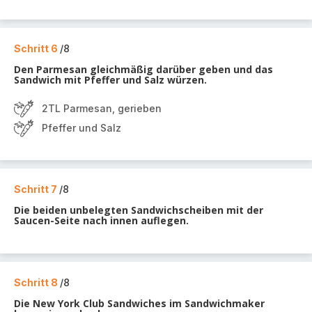
Schritt 6
/8
Den Parmesan gleichmäßig darüber geben und das
Sandwich mit Pfeffer und Salz würzen.
2TL Parmesan, gerieben
Pfeffer und Salz
Schritt 7
/8
Die beiden unbelegten Sandwichscheiben mit der
Saucen-Seite nach innen auflegen.
Schritt 8
/8
Die New York Club Sandwiches im Sandwichmaker