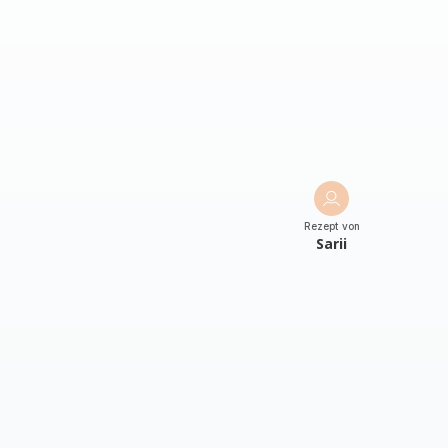
Rezept von
Sarii