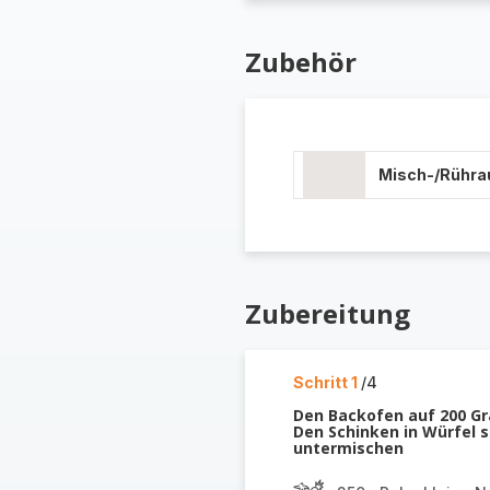
Zubehör
Misch-/Rühra
Zubereitung
Schritt 1
/4
Den Backofen auf 200 Gr
Den Schinken in Würfel 
untermischen