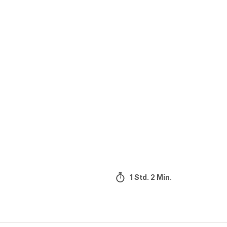
1 Std. 2 Min.