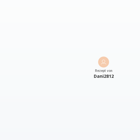
Rezept von
Dani2812