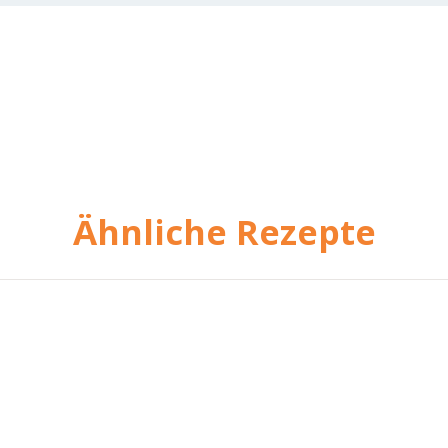
Ähnliche Rezepte