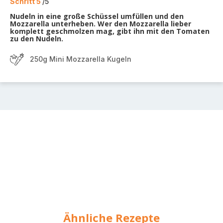
Schritt 5
/5
Nudeln in eine große Schüssel umfüllen und den
Mozzarella unterheben. Wer den Mozzarella lieber
komplett geschmolzen mag, gibt ihn mit den Tomaten
zu den Nudeln.
250g Mini Mozzarella Kugeln
Ähnliche Rezepte