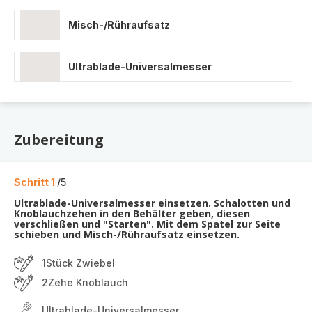
Misch-/Rühraufsatz
Ultrablade-Universalmesser
Zubereitung
Schritt 1
/5
Ultrablade-Universalmesser einsetzen. Schalotten und
Knoblauchzehen in den Behälter geben, diesen
verschließen und "Starten". Mit dem Spatel zur Seite
schieben und Misch-/Rühraufsatz einsetzen.
1Stück Zwiebel
2Zehe Knoblauch
Ultrablade-Universalmesser