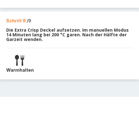
Schritt 9
/9
Die Extra Crisp Deckel aufsetzen. Im manuellen Modus
14 Minuten lang bei 200 °C garen. Nach der Hälfte der
Garzeit wenden.
Warmhalten