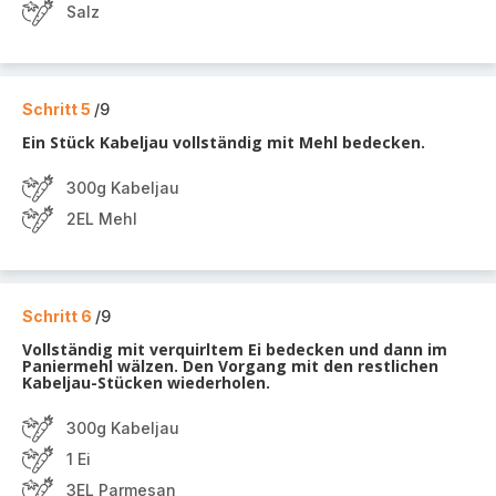
Salz
Schritt 5
/9
Ein Stück Kabeljau vollständig mit Mehl bedecken.
300g Kabeljau
2EL Mehl
Schritt 6
/9
Vollständig mit verquirltem Ei bedecken und dann im
Paniermehl wälzen. Den Vorgang mit den restlichen
Kabeljau-Stücken wiederholen.
300g Kabeljau
1 Ei
3EL Parmesan