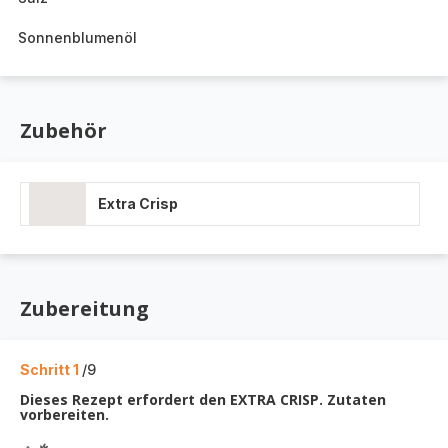
Sonnenblumenöl
Zubehör
Extra Crisp
Zubereitung
Schritt 1
/9
Dieses Rezept erfordert den EXTRA CRISP. Zutaten
vorbereiten.