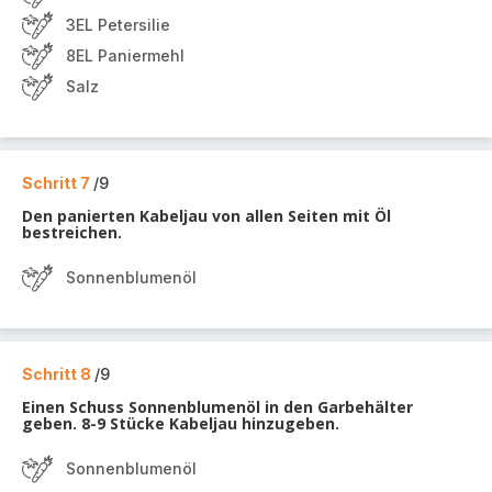
3EL Petersilie
8EL Paniermehl
Salz
Schritt 7
/9
Den panierten Kabeljau von allen Seiten mit Öl
bestreichen.
Sonnenblumenöl
Schritt 8
/9
Einen Schuss Sonnenblumenöl in den Garbehälter
geben. 8-9 Stücke Kabeljau hinzugeben.
Sonnenblumenöl