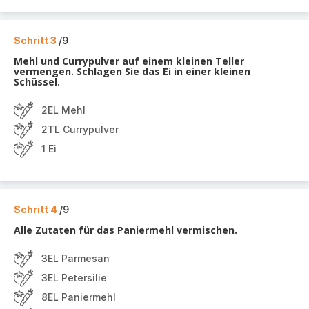
Schritt 3
/9
Mehl und Currypulver auf einem kleinen Teller
vermengen. Schlagen Sie das Ei in einer kleinen
Schüssel.
2EL Mehl
2TL Currypulver
1 Ei
Schritt 4
/9
Alle Zutaten für das Paniermehl vermischen.
3EL Parmesan
3EL Petersilie
8EL Paniermehl