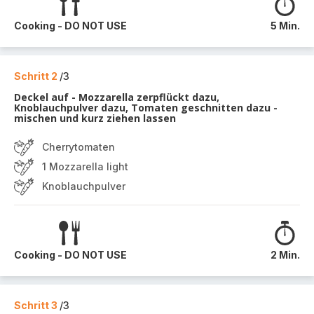
Cooking - DO NOT USE
5 Min.
Schritt 2
/3
Deckel auf - Mozzarella zerpflückt dazu,
Knoblauchpulver dazu, Tomaten geschnitten dazu -
mischen und kurz ziehen lassen
Cherrytomaten
1 Mozzarella light
Knoblauchpulver
Cooking - DO NOT USE
2 Min.
Schritt 3
/3