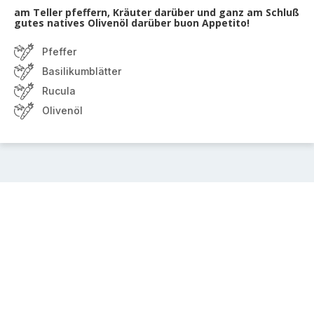
am Teller pfeffern, Kräuter darüber und ganz am Schluß
gutes natives Olivenöl darüber buon Appetito!
Pfeffer
Basilikumblätter
Rucula
Olivenöl